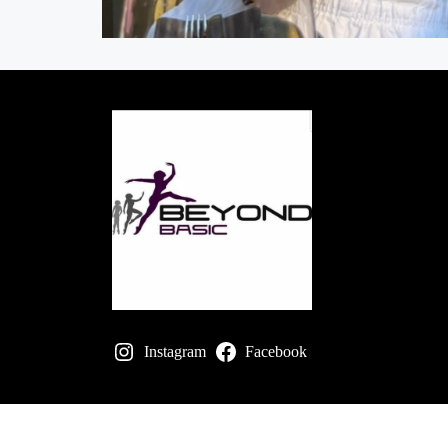
Instagram
Facebook