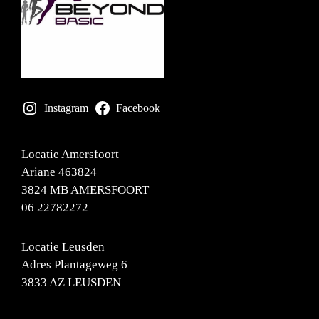
Instagram
Facebook
Locatie Amersfoort
Ariane 463824
3824 MB AMERSFOORT
06 22782272
Locatie Leusden
Adres Plantageweg 6
3833 AZ LEUSDEN