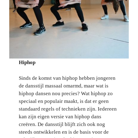
Hiphop
Sinds de komst van hiphop hebben jongeren
de dansstijl massaal omarmd, maar wat is
hiphop dansen nou precies? Wat hiphop zo
speciaal en populair maakt, is dat er geen
standaard regels of technieken zijn. Iedereen
kan zijn eigen versie van hiphop dans
creëren. De dansstijl blijft zich ook nog
steeds ontwikkelen en is de basis voor de