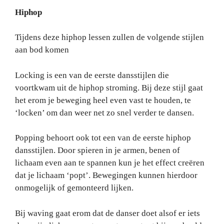
Hiphop
Tijdens deze hiphop lessen zullen de volgende stijlen
aan bod komen
Locking is een van de eerste dansstijlen die
voortkwam uit de hiphop stroming. Bij deze stijl gaat
het erom je beweging heel even vast te houden, te
‘locken’ om dan weer net zo snel verder te dansen.
Popping behoort ook tot een van de eerste hiphop
dansstijlen. Door spieren in je armen, benen of
lichaam even aan te spannen kun je het effect creëren
dat je lichaam ‘popt’. Bewegingen kunnen hierdoor
onmogelijk of gemonteerd lijken.
Bij waving gaat erom dat de danser doet alsof er iets