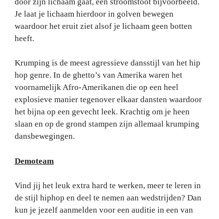
door zijn lichaam gaat, een stroomstoot bijvoorbeeld.
Je laat je lichaam hierdoor in golven bewegen
waardoor het eruit ziet alsof je lichaam geen botten
heeft.
Krumping is de meest agressieve dansstijl van het hip
hop genre. In de ghetto’s van Amerika waren het
voornamelijk Afro-Amerikanen die op een heel
explosieve manier tegenover elkaar dansten waardoor
het bijna op een gevecht leek. Krachtig om je heen
slaan en op de grond stampen zijn allemaal krumping
dansbewegingen.
Demoteam
Vind jij het leuk extra hard te werken, meer te leren in
de stijl hiphop en deel te nemen aan wedstrijden? Dan
kun je jezelf aanmelden voor een auditie in een van