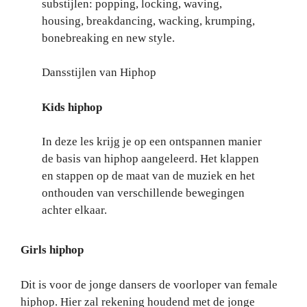
substijlen: popping, locking, waving,
housing, breakdancing, wacking, krumping,
bonebreaking en new style.
Dansstijlen van Hiphop
Kids hiphop
In deze les krijg je op een ontspannen manier
de basis van hiphop aangeleerd. Het klappen
en stappen op de maat van de muziek en het
onthouden van verschillende bewegingen
achter elkaar.
Girls hiphop
Dit is voor de jonge dansers de voorloper van female
hiphop. Hier zal rekening houdend met de jonge