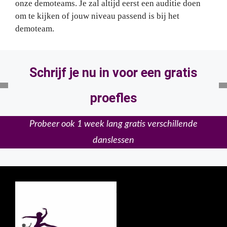
onze demoteams. Je zal altijd eerst een auditie doen
om te kijken of jouw niveau passend is bij het
demoteam.
Schrijf je nu in voor een gratis
proefles
Probeer ook 1 week lang gratis verschillende
danslessen