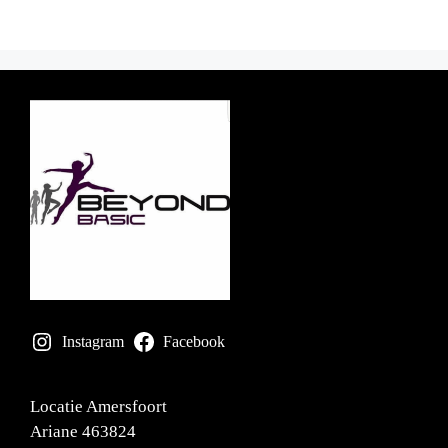
Instagram
Facebook
Locatie Amersfoort
Ariane 463824