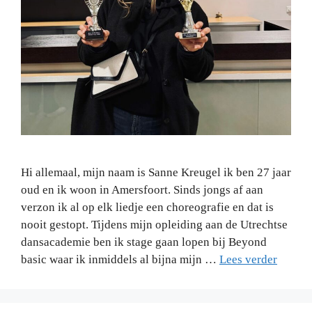
Hi allemaal, mijn naam is Sanne Kreugel ik ben 27 jaar
oud en ik woon in Amersfoort. Sinds jongs af aan
verzon ik al op elk liedje een choreografie en dat is
nooit gestopt. Tijdens mijn opleiding aan de Utrechtse
dansacademie ben ik stage gaan lopen bij Beyond
basic waar ik inmiddels al bijna mijn …
Lees verder