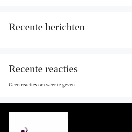
Recente berichten
Recente reacties
Geen reacties om weer te geven.