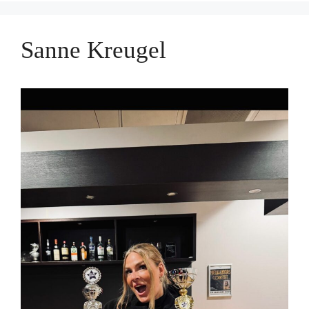
Sanne Kreugel