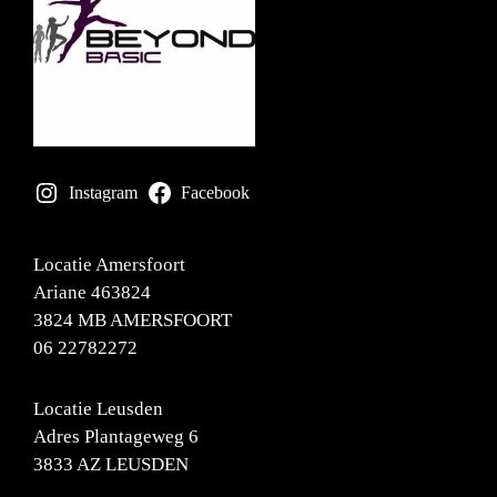
Instagram
Facebook
Locatie Amersfoort
Ariane 463824
3824 MB AMERSFOORT
06 22782272
Locatie Leusden
Adres Plantageweg 6
3833 AZ LEUSDEN