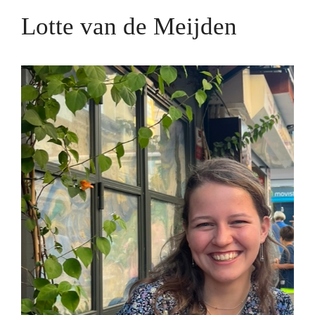
Lotte van de Meijden